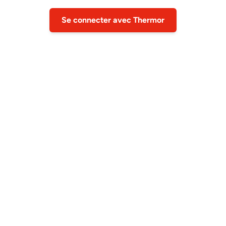
Se connecter avec Thermor