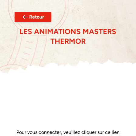
Retour
LES ANIMATIONS MASTERS
THERMOR
Pour vous connecter, veuillez cliquer sur ce lien